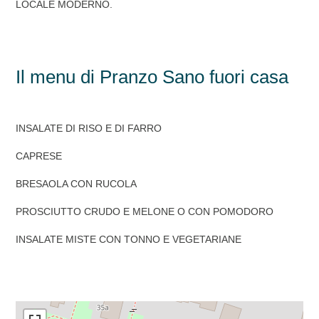
LOCALE MODERNO.
Il menu di Pranzo Sano fuori casa
INSALATE DI RISO E DI FARRO
CAPRESE
BRESAOLA CON RUCOLA
PROSCIUTTO CRUDO E MELONE O CON POMODORO
INSALATE MISTE CON TONNO E VEGETARIANE