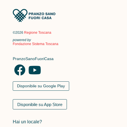
©2026
Regione Toscana
powered by
Fondazione Sistema Toscana
PranzoSanoFuoriCasa
Disponibile su Google Play
Disponibile su App Store
Hai un locale?