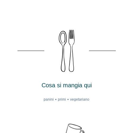
Cosa si mangia qui
panini
primi
vegetariano