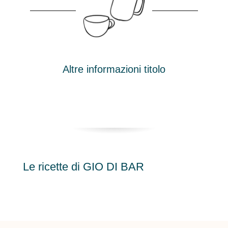
Altre informazioni titolo
Le ricette di GIO DI BAR