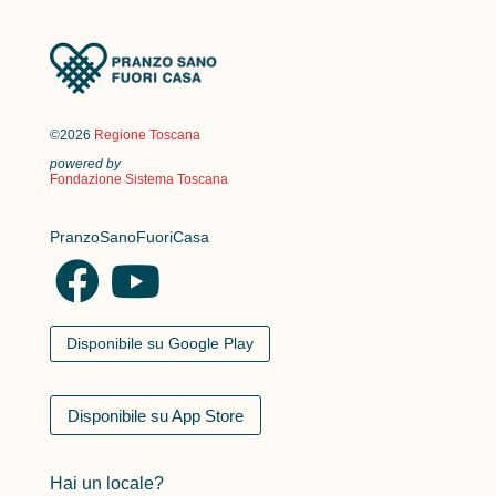
©2026
Regione Toscana
powered by
Fondazione Sistema Toscana
PranzoSanoFuoriCasa
Disponibile su Google Play
Disponibile su App Store
Hai un locale?