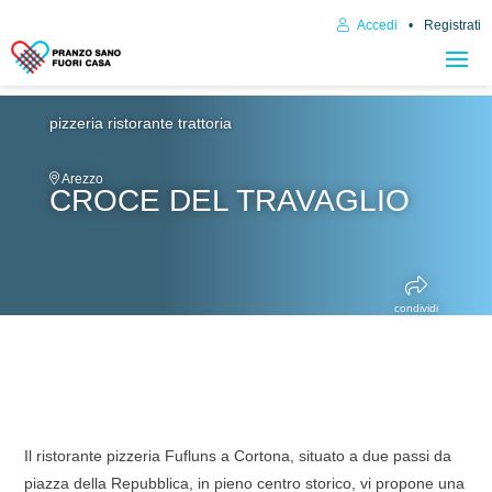
Accedi
Registrati
pizzeria
ristorante trattoria
Arezzo
CROCE DEL TRAVAGLIO
condividi
Il ristorante pizzeria Fufluns a Cortona, situato a due passi da
piazza della Repubblica, in pieno centro storico, vi propone una