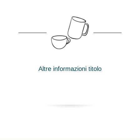
Altre informazioni titolo