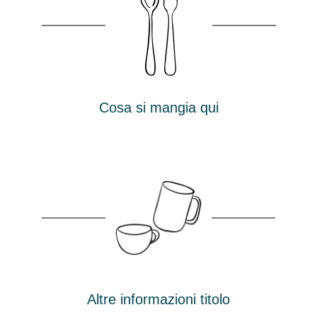
Cosa si mangia qui
Altre informazioni titolo