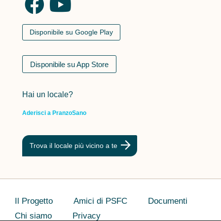
Disponibile su Google Play
Disponibile su App Store
Hai un locale?
Aderisci a PranzoSano
Trova il locale più vicino a te
Il Progetto
Amici di PSFC
Documenti
Chi siamo
Privacy