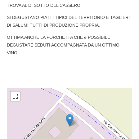
TROVA AL DI SOTTO DEL CASSERO.
SI DEGUSTANO PIATTI TIPICI DEL TERRITORIO E TAGLIERI
DI SALUMI TUTTI DI PRODUZIONE PROPRIA.
OTTIMA ANCHE LA PORCHETTA CHE è POSSIBILE
DEGUSTARE SEDUTI ACCOMPAGNATA DA UN OTTIMO
VINO.