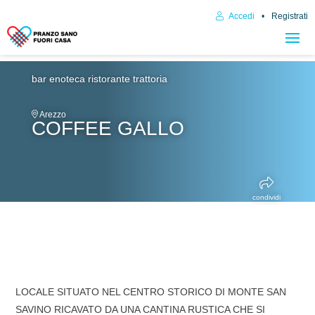
Accedi
Registrati
bar enoteca
ristorante trattoria
Arezzo
COFFEE GALLO
condividi
LOCALE SITUATO NEL CENTRO STORICO DI MONTE SAN
SAVINO RICAVATO DA UNA CANTINA RUSTICA CHE SI