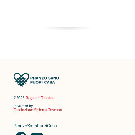
©2026
Regione Toscana
powered by
Fondazione Sistema Toscana
PranzoSanoFuoriCasa