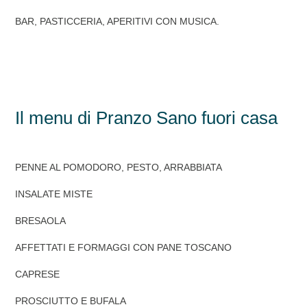
BAR, PASTICCERIA, APERITIVI CON MUSICA.
Il menu di Pranzo Sano fuori casa
PENNE AL POMODORO, PESTO, ARRABBIATA
INSALATE MISTE
BRESAOLA
AFFETTATI E FORMAGGI CON PANE TOSCANO
CAPRESE
PROSCIUTTO E BUFALA