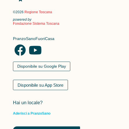
©2026
Regione Toscana
powered by
Fondazione Sistema Toscana
PranzoSanoFuoriCasa
Disponibile su Google Play
Disponibile su App Store
Hai un locale?
Aderisci a PranzoSano