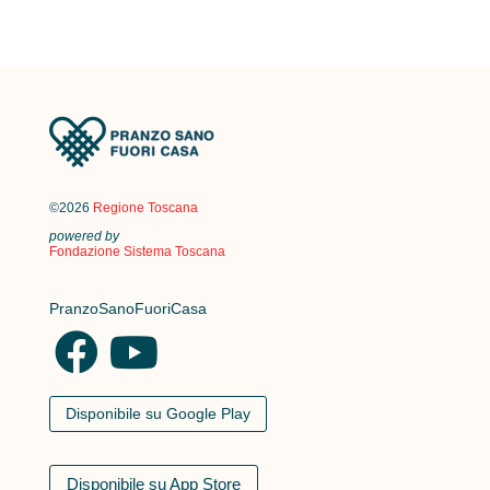
©2026
Regione Toscana
powered by
Fondazione Sistema Toscana
PranzoSanoFuoriCasa
Disponibile su Google Play
Disponibile su App Store