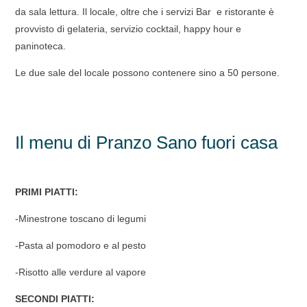
da sala lettura. Il locale, oltre che i servizi Bar e ristorante è
provvisto di gelateria, servizio cocktail, happy hour e
paninoteca.
Le due sale del locale possono contenere sino a 50 persone.
Il menu di Pranzo Sano fuori casa
PRIMI PIATTI:
-Minestrone toscano di legumi
-Pasta al pomodoro e al pesto
-Risotto alle verdure al vapore
SECONDI PIATTI: