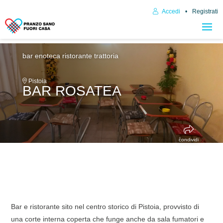
Accedi
Registrati
bar enoteca
ristorante trattoria
Pistoia
BAR ROSATEA
condividi
Bar e ristorante sito nel centro storico di Pistoia, provvisto di
una corte interna coperta che funge anche da sala fumatori e