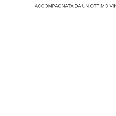
ACCOMPAGNATA DA UN OTTIMO VI