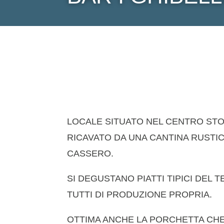
LOCALE SITUATO NEL CENTRO STO
RICAVATO DA UNA CANTINA RUSTIC
CASSERO.
SI DEGUSTANO PIATTI TIPICI DEL T
TUTTI DI PRODUZIONE PROPRIA.
OTTIMA ANCHE LA PORCHETTA CHE