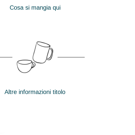
Cosa si mangia qui
Altre informazioni titolo