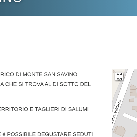
RICO DI MONTE SAN SAVINO
A CHE SI TROVA AL DI SOTTO DEL
ERRITORIO E TAGLIERI DI SALUMI
 è POSSIBILE DEGUSTARE SEDUTI