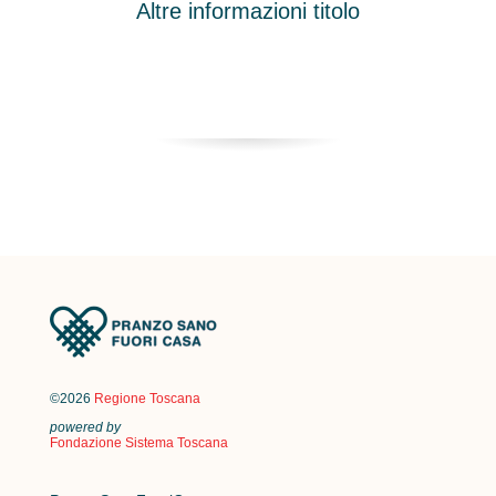
Altre informazioni titolo
©2026
Regione Toscana
powered by
Fondazione Sistema Toscana