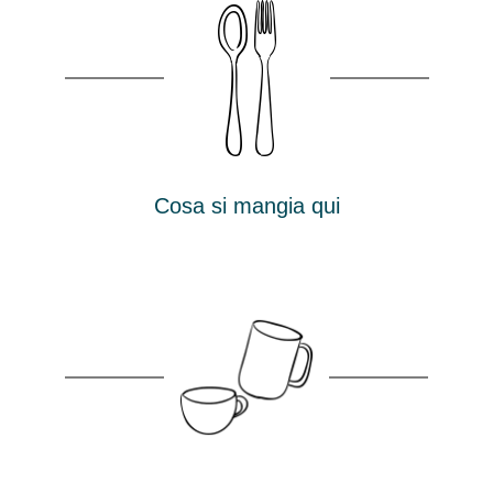
Cosa si mangia qui