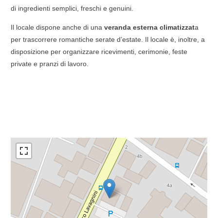
di ingredienti semplici, freschi e genuini.
Il locale dispone anche di una
veranda esterna climatizzat
a
per trascorrere romantiche serate d’estate. Il locale è, inoltre, a
disposizione per organizzare ricevimenti, cerimonie, feste
private e pranzi di lavoro.