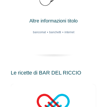
Altre informazioni titolo
bancomat
banchetti
internet
Le ricette di BAR DEL RICCIO