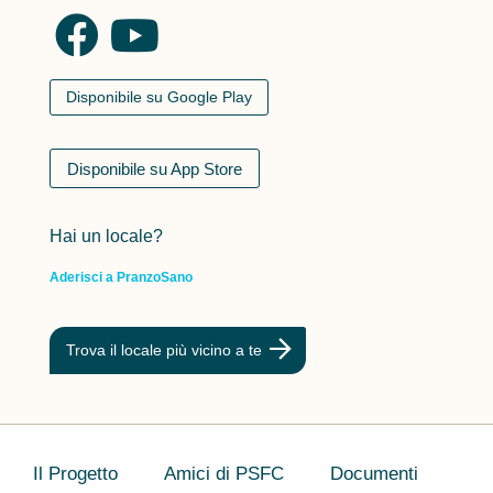
Disponibile su Google Play
Disponibile su App Store
Hai un locale?
Aderisci a PranzoSano
Trova il locale più vicino a te
Il Progetto
Amici di PSFC
Documenti