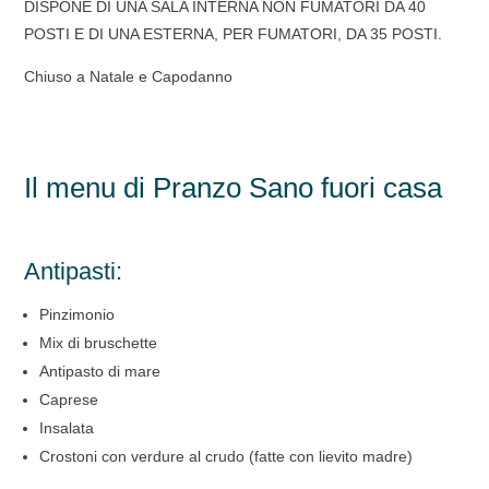
DISPONE DI UNA SALA INTERNA NON FUMATORI DA 40
POSTI E DI UNA ESTERNA, PER FUMATORI, DA 35 POSTI.
Chiuso a Natale e Capodanno
Il menu di Pranzo Sano fuori casa
Antipasti:
Pinzimonio
Mix di bruschette
Antipasto di mare
Caprese
Insalata
Crostoni con verdure al crudo (fatte con lievito madre)