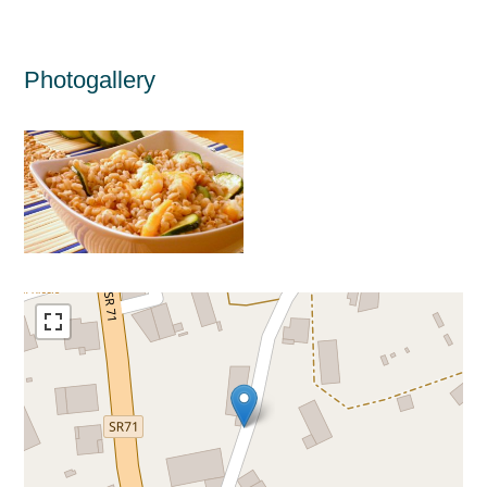
Photogallery