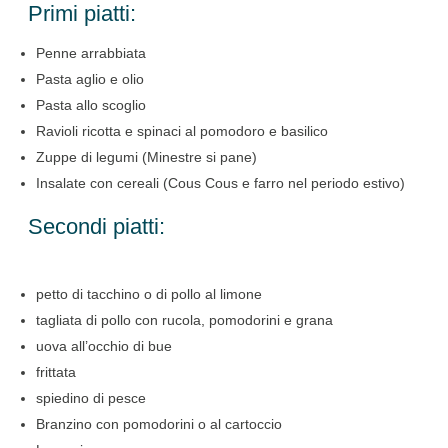
Primi piatti:
Penne arrabbiata
Pasta aglio e olio
Pasta allo scoglio
Ravioli ricotta e spinaci al pomodoro e basilico
Zuppe di legumi (Minestre si pane)
Insalate con cereali (Cous Cous e farro nel periodo estivo)
Secondi piatti:
petto di tacchino o di pollo al limone
tagliata di pollo con rucola, pomodorini e grana
uova all’occhio di bue
frittata
spiedino di pesce
Branzino con pomodorini o al cartoccio