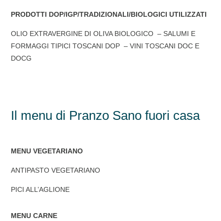
PRODOTTI DOP/IGP/TRADIZIONALI/BIOLOGICI UTILIZZATI
OLIO EXTRAVERGINE DI OLIVA BIOLOGICO – SALUMI E
FORMAGGI TIPICI TOSCANI DOP – VINI TOSCANI DOC E
DOCG
Il menu di Pranzo Sano fuori casa
MENU VEGETARIANO
ANTIPASTO VEGETARIANO
PICI ALL’AGLIONE
MENU CARNE