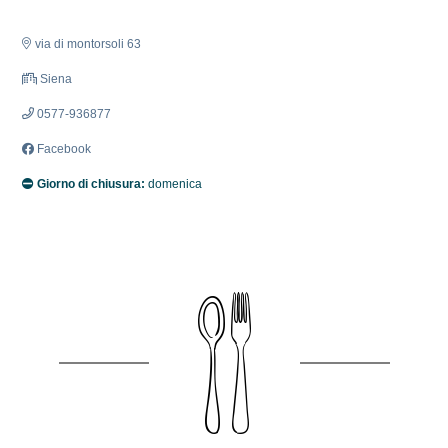
via di montorsoli 63
Siena
0577-936877
Facebook
Giorno di chiusura:
domenica