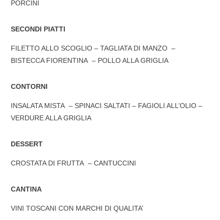
PORCINI
SECONDI PIATTI
FILETTO ALLO SCOGLIO – TAGLIATA DI MANZO –
BISTECCA FIORENTINA – POLLO ALLA GRIGLIA
CONTORNI
INSALATA MISTA – SPINACI SALTATI – FAGIOLI ALL’OLIO –
VERDURE ALLA GRIGLIA
DESSERT
CROSTATA DI FRUTTA – CANTUCCINI
CANTINA
VINI TOSCANI CON MARCHI DI QUALITA’