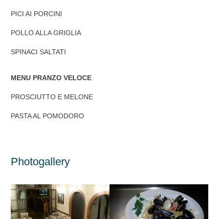
PICI AI PORCINI
POLLO ALLA GRIGLIA
SPINACI SALTATI
MENU PRANZO VELOCE
PROSCIUTTO E MELONE
PASTA AL POMODORO
Photogallery