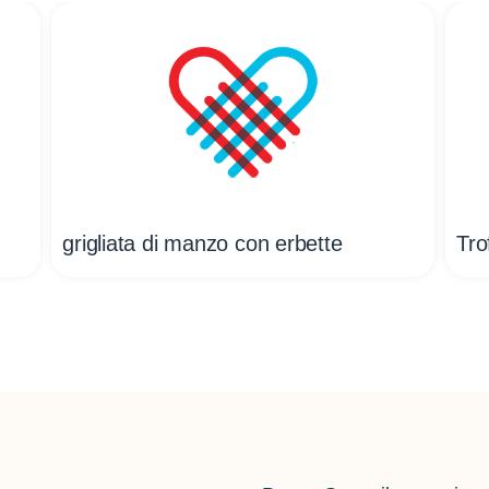
grigliata di manzo con erbette
Tro